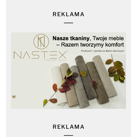
REKLAMA
REKLAMA