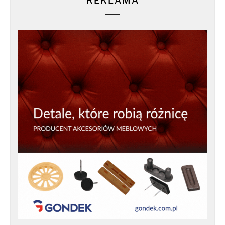
REKLAMA