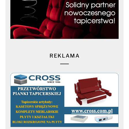
REKLAMA