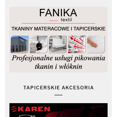
TAPICERSKIE AKCESORIA