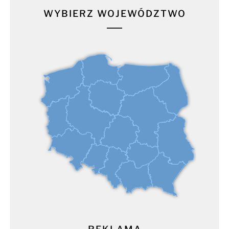
WYBIERZ WOJEWÓDZTWO